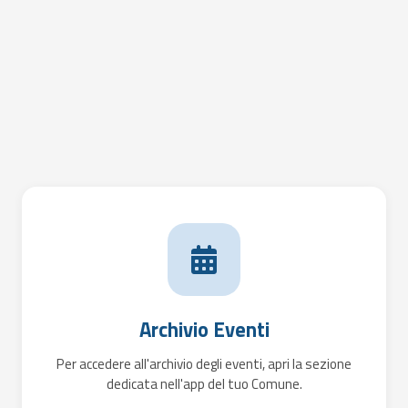
Archivio Eventi
Per accedere all'archivio degli eventi, apri la sezione
dedicata nell'app del tuo Comune.