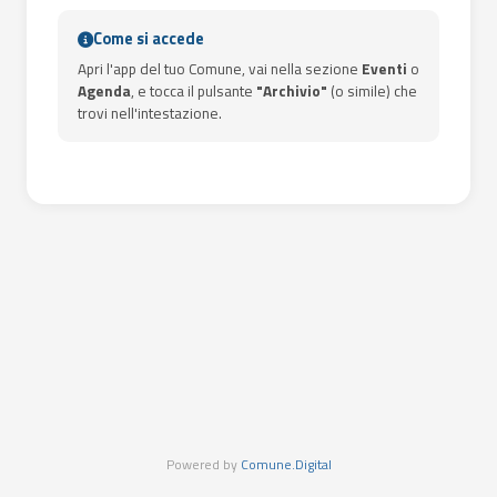
Come si accede
Apri l'app del tuo Comune, vai nella sezione
Eventi
o
Agenda
, e tocca il pulsante
"Archivio"
(o simile) che
trovi nell'intestazione.
Powered by
Comune.Digital